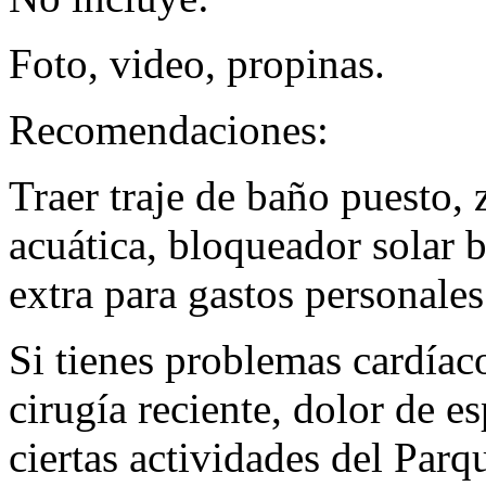
Foto, video, propinas.
Recomendaciones:
Traer traje de baño puesto, 
acuática, bloqueador solar 
extra para gastos personales
Si tienes problemas cardíaco
cirugía reciente, dolor de e
ciertas actividades del Par