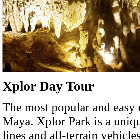
Xplor Day Tour
The most popular and easy o
Maya. Xplor Park is a uniq
lines and all-terrain vehicl