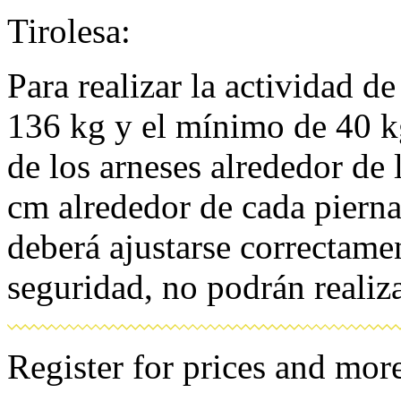
Tirolesa:
Para realizar la actividad d
136 kg y el mínimo de 40 k
de los arneses alrededor de 
cm alrededor de cada pierna.
deberá ajustarse correctamen
seguridad, no podrán realiza
Register for prices and more 