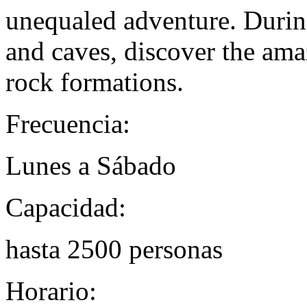
unequaled adventure. During
and caves, discover the ama
rock formations.
Frecuencia:
Lunes a Sábado
Capacidad:
hasta 2500 personas
Horario: