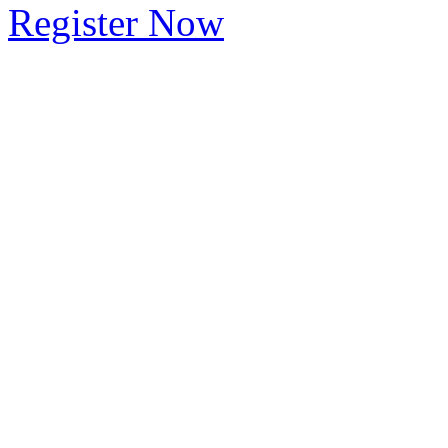
Register Now